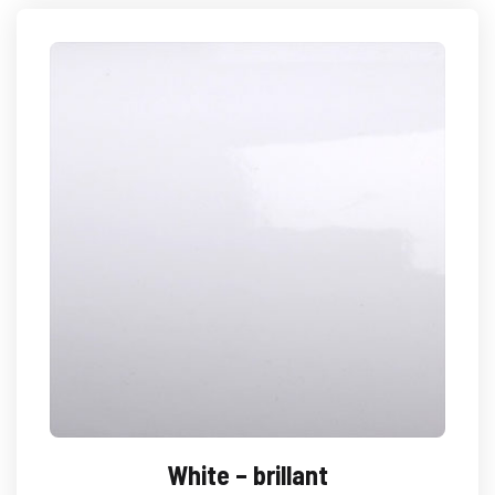
White – brillant