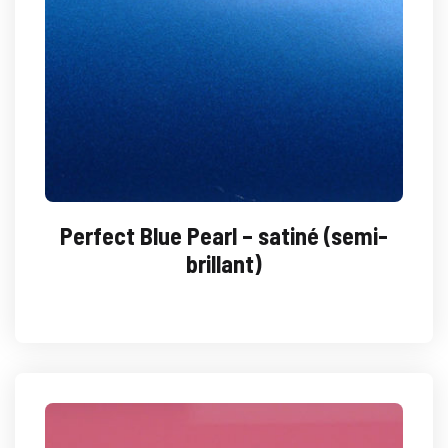
Perfect Blue Pearl – satiné (semi-
brillant)