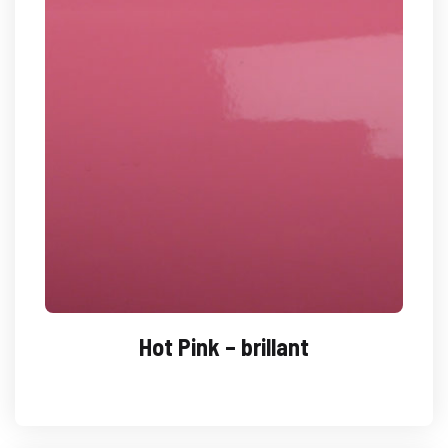
Hot Pink – brillant