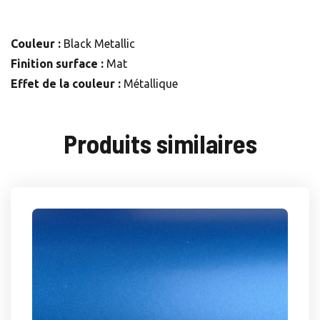
Couleur :
Black Metallic
Finition surface :
Mat
Effet de la couleur :
Métallique
Produits similaires