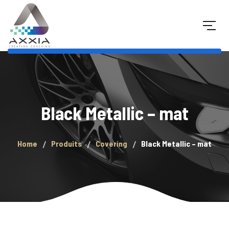
Black Metallic – mat
Home
Produits
Covering
Black Metallic – mat