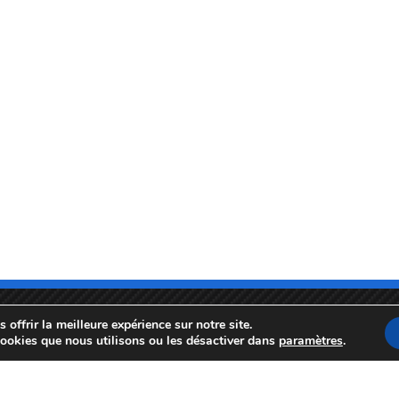
offrir la meilleure expérience sur notre site.
cookies que nous utilisons ou les désactiver dans
paramètres
.