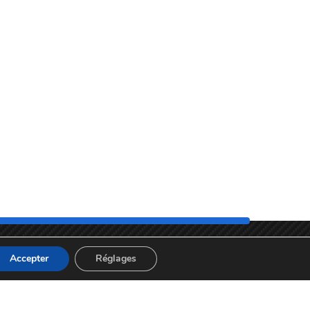
Accepter
Réglages