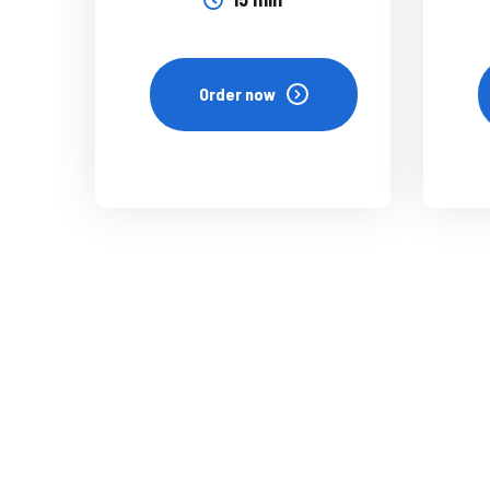
Order now