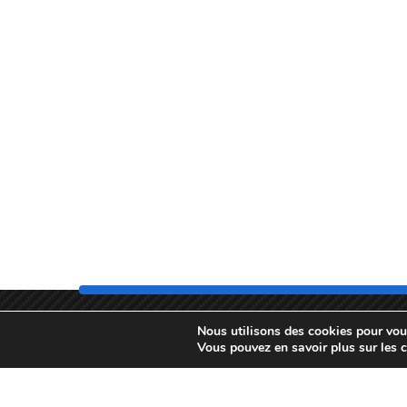
Nous utilisons des cookies pour vous 
Vous pouvez en savoir plus sur les 