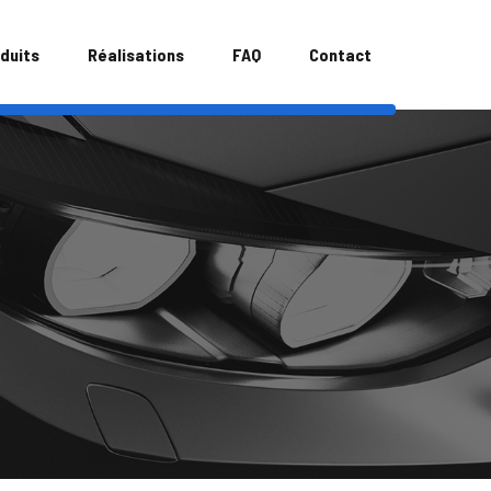
duits
Réalisations
FAQ
Contact